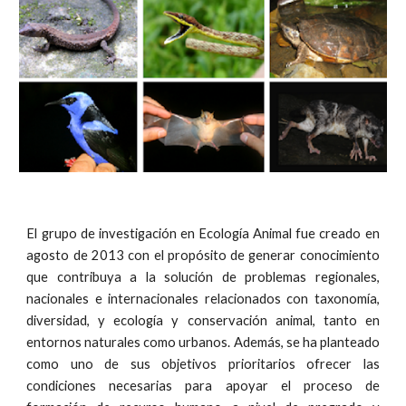
El grupo de investigación en Ecología Animal fue creado en
agosto de 2013 con el propósito de generar conocimiento
que contribuya a la solución de problemas regionales,
nacionales e internacionales relacionados con taxonomía,
diversidad, y ecología y conservación animal, tanto en
entornos naturales como urbanos. Además, se ha planteado
como uno de sus objetivos prioritarios ofrecer las
condiciones necesarias para apoyar el proceso de