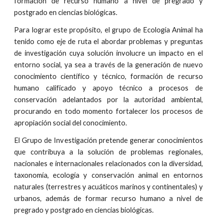
formación de recurso humano a nivel de pregrado y
postgrado en ciencias biológicas.
Para lograr este propósito, el grupo de Ecología Animal ha
tenido como eje de ruta el abordar problemas y preguntas
de investigación cuya solución involucre un impacto en el
entorno social, ya sea a través de la generación de nuevo
conocimiento científico y técnico, formación de recurso
humano calificado y apoyo técnico a procesos de
conservación adelantados por la autoridad ambiental,
procurando en todo momento fortalecer los procesos de
apropiación social del conocimiento.
El Grupo de Investigación pretende generar conocimientos
que contribuya a la solución de problemas regionales,
nacionales e internacionales relacionados con la diversidad,
taxonomía, ecología y conservación animal en entornos
naturales (terrestres y acuáticos marinos y continentales) y
urbanos, además de formar recurso humano a nivel de
pregrado y postgrado en ciencias biológicas.