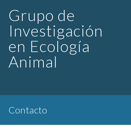
Grupo de 
Investigación 
en Ecología 
Animal
Contacto