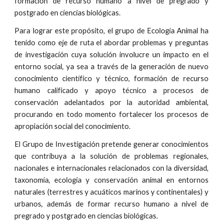
formación de recurso humano a nivel de pregrado y
postgrado en ciencias biológicas.
Para lograr este propósito, el grupo de Ecología Animal ha
tenido como eje de ruta el abordar problemas y preguntas
de investigación cuya solución involucre un impacto en el
entorno social, ya sea a través de la generación de nuevo
conocimiento científico y técnico, formación de recurso
humano calificado y apoyo técnico a procesos de
conservación adelantados por la autoridad ambiental,
procurando en todo momento fortalecer los procesos de
apropiación social del conocimiento.
El Grupo de Investigación pretende generar conocimientos
que contribuya a la solución de problemas regionales,
nacionales e internacionales relacionados con la diversidad,
taxonomía, ecología y conservación animal en entornos
naturales (terrestres y acuáticos marinos y continentales) y
urbanos, además de formar recurso humano a nivel de
pregrado y postgrado en ciencias biológicas.