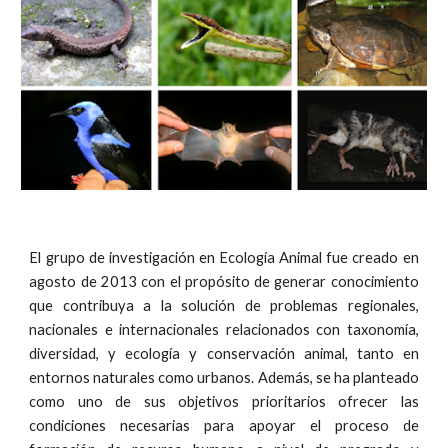
El grupo de investigación en Ecología Animal fue creado en
agosto de 2013 con el propósito de generar conocimiento
que contribuya a la solución de problemas regionales,
nacionales e internacionales relacionados con taxonomía,
diversidad, y ecología y conservación animal, tanto en
entornos naturales como urbanos. Además, se ha planteado
como uno de sus objetivos prioritarios ofrecer las
condiciones necesarias para apoyar el proceso de